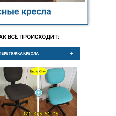
сные кресла
АК ВСЁ ПРОИСХОДИТ:
ПЕРЕТЯЖКА КРЕСЛА