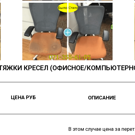
ТЯЖКИ КРЕСЕЛ (ОФИСНОЕ/КОМПЬЮТЕРНОЕ
ЦЕНА РУБ
ОПИСАНИЕ
В этом случае цена за пере