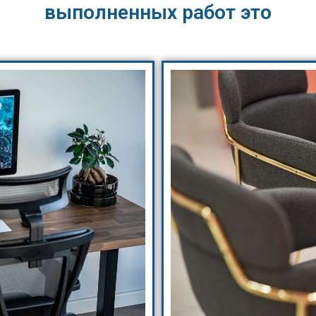
выполненных работ это