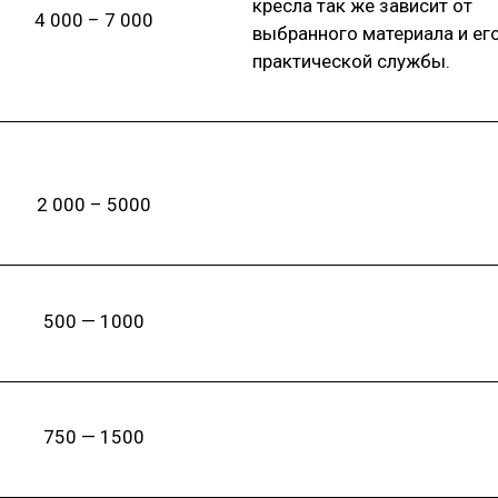
кресла так же зависит от
4 000 – 7 000
выбранного материала и ег
практической службы.
2 000 – 5000
500 — 1000
750 — 1500