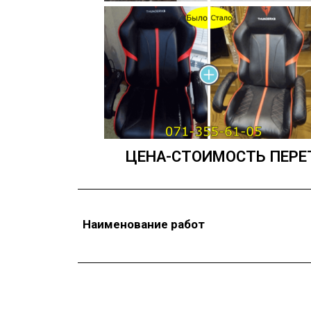
ЦЕНА-СТОИМОСТЬ ПЕРЕ
Наименование работ