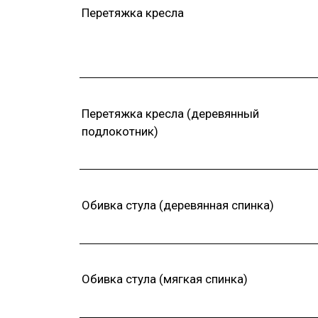
Перетяжка кресла
Перетяжка кресла (деревянный
подлокотник)
Обивка стула (деревянная спинка)
Обивка стула (мягкая спинка)