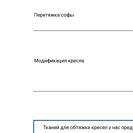
Перетяжка софы
Модификация кресла
Тканей для обтяжки кресел у нас пред