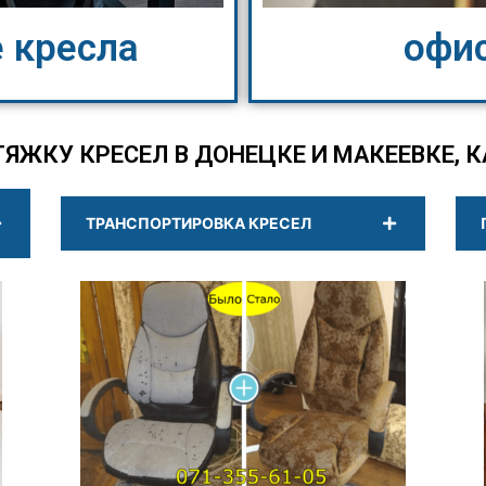
 кресла
офи
ТЯЖКУ КРЕСЕЛ В ДОНЕЦКЕ И МАКЕЕВКЕ, К
ТРАНСПОРТИРОВКА КРЕСЕЛ