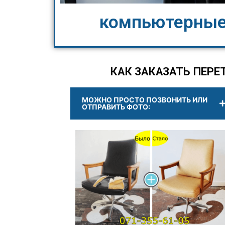
компьютерные
КАК ЗАКАЗАТЬ ПЕРЕ
МОЖНО ПРОСТО ПОЗВОНИТЬ ИЛИ
ОТПРАВИТЬ ФОТО: